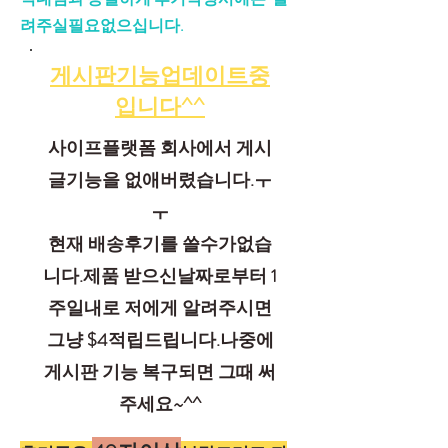
려주실필요없으십니다.
게시판기능업데이트중
입니다^^
사이프플랫폼 회사에서 게시
글기능을 없애버렸습니다.ㅜ
ㅜ
​현재 배송후기를 쓸수가없습
니다.제품 받으신날짜로부터 1
주일내로 저에게 알려주시면
그냥 $4적립드립니다.나중에
게시판 기능 복구되면 그때 써
주세요~^^