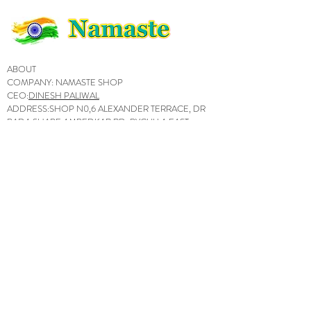
ABOUT
COMPANY: NAMASTE SHOP
CEO:
DINESH PALIWAL
ADDRESS:SHOP N0,6 ALEXANDER TERRACE, DR
BADA SHABE AMBEDKAR RD, BYCULLA EAST,
MUMBAI, MAHARASHTRA 400027
OPERATING TIME:09:00~22:00
고객상담센터
고객지원 관련 문의사항은 웹사이트내 오른쪽 하단
의 "실시간 채팅 상담서비스" 혹은 아래의 이맬,또