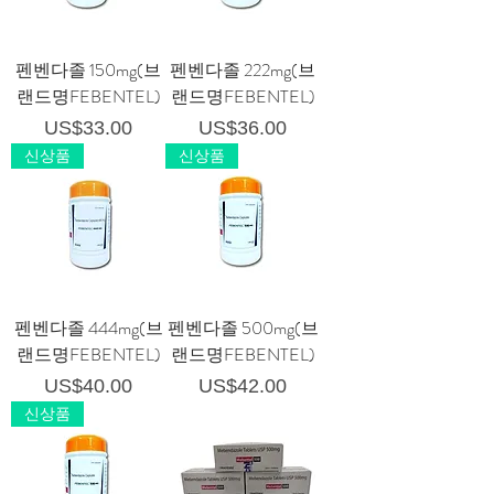
펜벤다졸 150mg(브
펜벤다졸 222mg(브
랜드명FEBENTEL)
랜드명FEBENTEL)
가격
가격
US$33.00
US$36.00
신상품
신상품
펜벤다졸 444mg(브
펜벤다졸 500mg(브
랜드명FEBENTEL)
랜드명FEBENTEL)
가격
가격
US$40.00
US$42.00
신상품