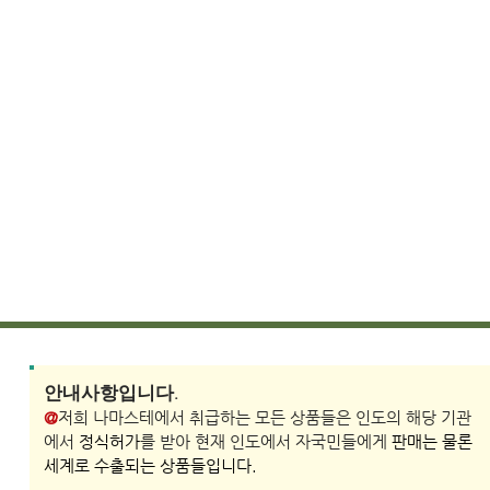
​안내사항입니다.
@
저희 나마스테에서 취급하는 모든 상품들은 인도의 해당 기관
에서
정식허가
를 받아 현재 인도에서 자국민들에게
판매는 물론
세계로 수출되는 상품들입니다.