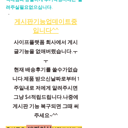
려주실필요없으십니다.
게시판기능업데이트중
입니다^^
사이프플랫폼 회사에서 게시
글기능을 없애버렸습니다.ㅜ
ㅜ
​현재 배송후기를 쓸수가없습
니다.제품 받으신날짜로부터 1
주일내로 저에게 알려주시면
그냥 $4적립드립니다.나중에
게시판 기능 복구되면 그때 써
주세요~^^