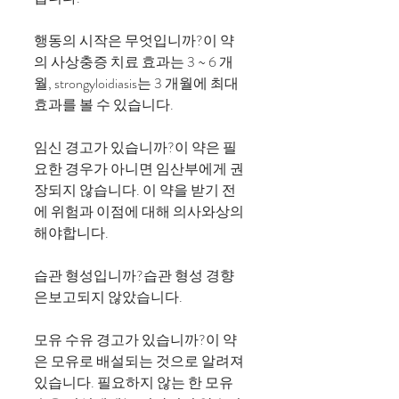
행동의 시작은 무엇입니까?이 약
의 사상충증 치료 효과는 3 ~ 6 개
월, strongyloidiasis는 3 개월에 최대
효과를 볼 수 있습니다.
임신 경고가 있습니까?이 약은 필
요한 경우가 아니면 임산부에게 권
장되지 않습니다. 이 약을 받기 전
에 위험과 이점에 대해 의사와상의
해야합니다.
습관 형성입니까?습관 형성 경향
은보고되지 않았습니다.
모유 수유 경고가 있습니까?이 약
은 모유로 배설되는 것으로 알려져
있습니다. 필요하지 않는 한 모유