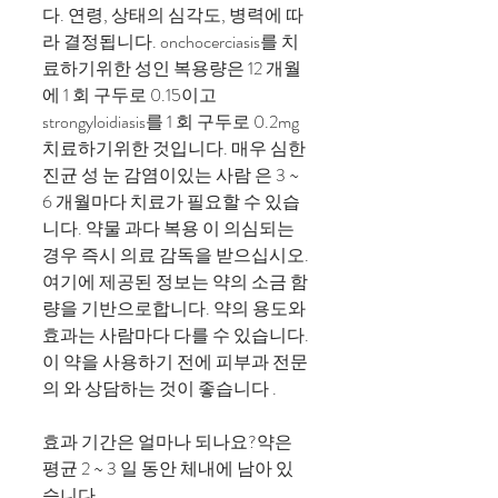
다. 연령, 상태의 심각도, 병력에 따
라 결정됩니다. onchocerciasis를 치
료하기위한 성인 복용량은 12 개월
에 1 회 구두로 0.15이고
strongyloidiasis를 1 회 구두로 0.2mg
치료하기위한 것입니다. 매우 심한
진균 성 눈 감염이있는 사람 은 3 ~
6 개월마다 치료가 필요할 수 있습
니다. 약물 과다 복용 이 의심되는
경우 즉시 의료 감독을 받으십시오.
여기에 제공된 정보는 약의 소금 함
량을 기반으로합니다. 약의 용도와
효과는 사람마다 다를 수 있습니다.
이 약을 사용하기 전에 피부과 전문
의 와 상담하는 것이 좋습니다 .
효과 기간은 얼마나 되나요?약은
평균 2 ~ 3 일 동안 체내에 남아 있
습니다.